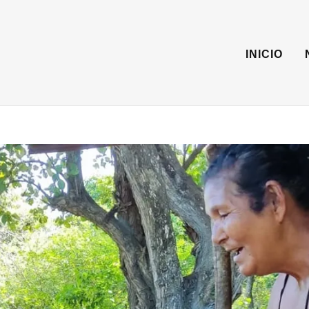
INICIO