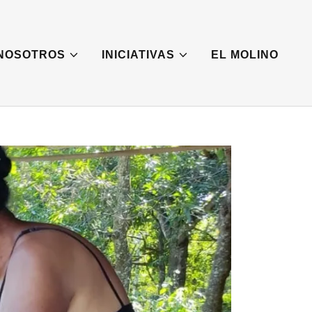
NOSOTROS
INICIATIVAS
EL MOLINO