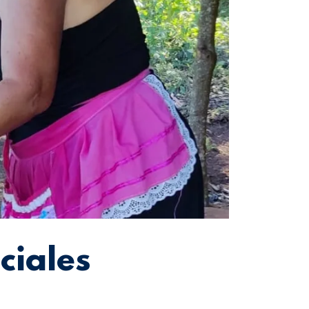
ciales