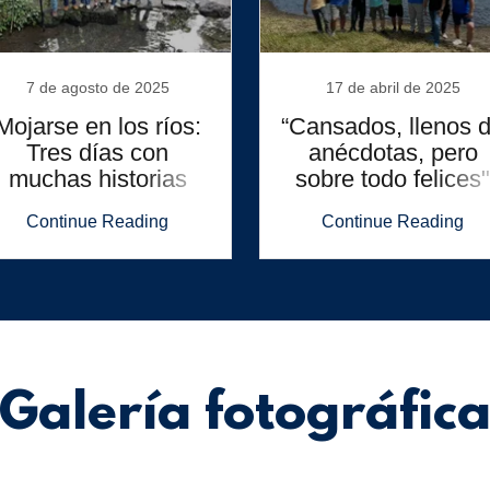
7 de agosto de 2025
17 de abril de 2025
Mojarse en los ríos:
“Cansados, llenos 
Tres días con
anécdotas, pero
muchas historias
sobre todo felices"
Continue Reading
Continue Reading
Galería fotográfic