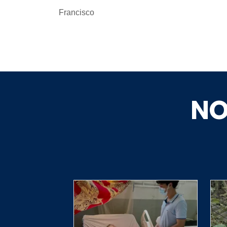
Francisco
NO